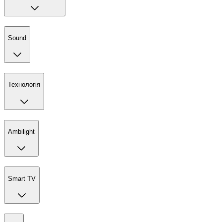
Sound
Технологія
Ambilight
Smart TV