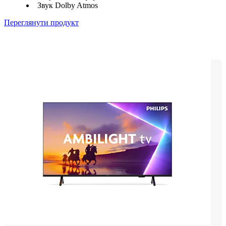
Звук Dolby Atmos
Переглянути продукт