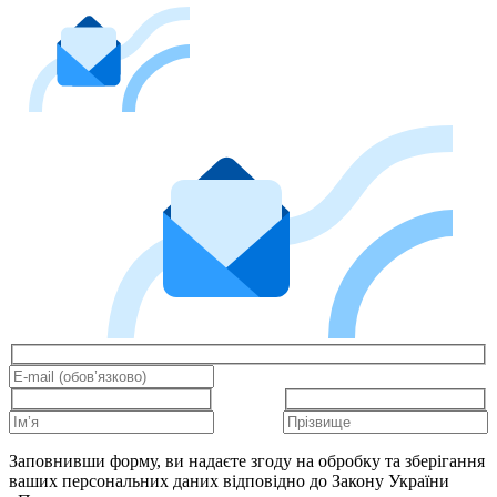
Заповнивши форму, ви надаєте згоду на обробку та зберігання
ваших персональних даних відповідно до Закону України