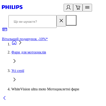
Вітальний подарунок -10%*
Б
Фари для мотоциклів
Усі серії
WhiteVision ultra moto Мотоциклетні фари