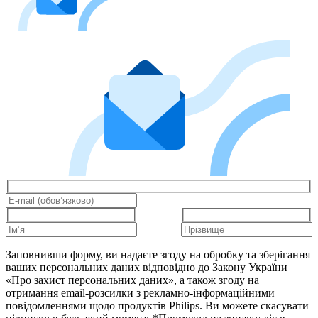
Заповнивши форму, ви надаєте згоду на обробку та зберігання
ваших персональних даних відповідно до Закону України
«Про захист персональних даних», а також згоду на
отримання email-розсилки з рекламно-інформаційними
повідомленнями щодо продуктів Philips. Ви можете скасувати