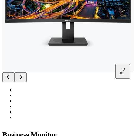
Business Monitor