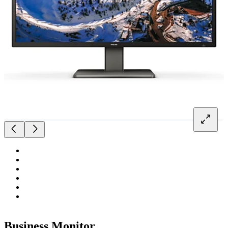
Business Monitor