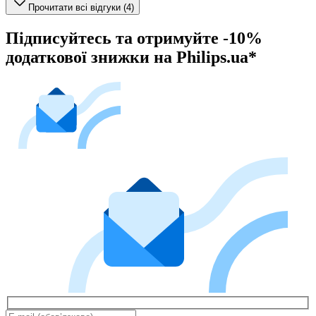
Прочитати всі відгуки (4)
Підписуйтесь та отримуйте -10%
додаткової знижки на Philips.ua*