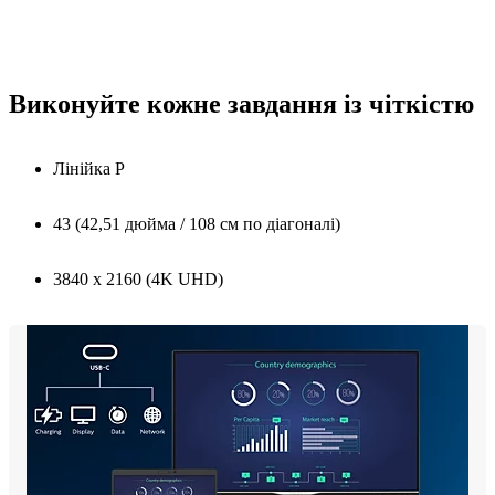
Виконуйте кожне завдання із чіткістю
Лінійка P
43 (42,51 дюйма / 108 см по діагоналі)
3840 x 2160 (4K UHD)