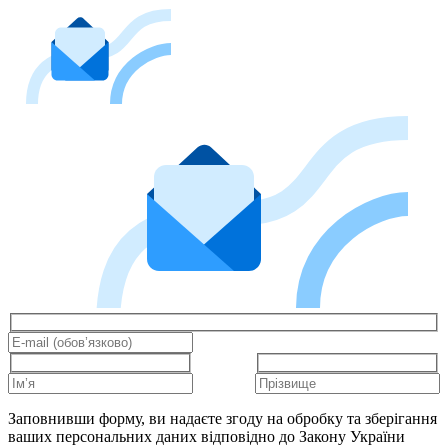
Заповнивши форму, ви надаєте згоду на обробку та зберігання
ваших персональних даних відповідно до Закону України