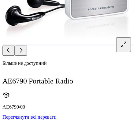
Більше не доступний
AE6790 Portable Radio
AE6790/00
Переглянути всі переваги