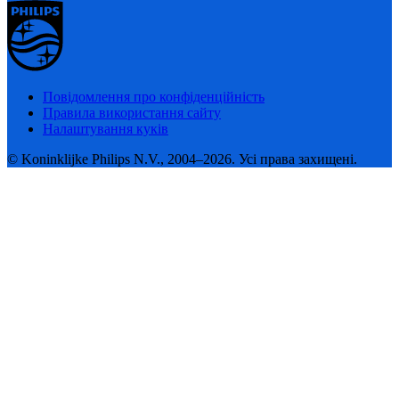
Повідомлення про конфіденційність
Правила використання сайту
Налаштування куків
© Koninklijke Philips N.V., 2004–2026. Усі права захищені.