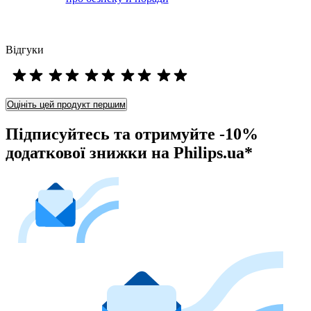
Відгуки
Оцініть цей продукт першим
Підписуйтесь та отримуйте -10%
додаткової знижки на Philips.ua*