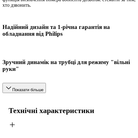
хто дзвонить.
Надійний дизайн та 1-річна гарантія на
обладнання від Philips
Зручний динамік на трубці для режиму "вільні
руки"
Показати більше
Технічні характеристики