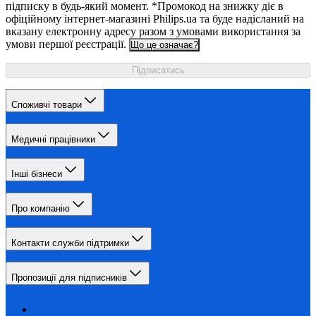
підписку в будь-який момент. *Промокод на знижку діє в
офіційному інтернет-магазині Philips.ua та буде надісланий на
вказану електронну адресу разом з умовами використання за
умови першої реєстрації.
Що це означає?
Підписатись
Споживчі товари
Медичні працівники
Інші бізнеси
Про компанію
Контакти служби підтримки
Пропозиції для підписників