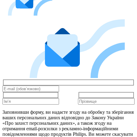
Заповнивши форму, ви надаєте згоду на обробку та зберігання
ваших персональних даних відповідно до Закону України
«Про захист персональних даних», а також згоду на
отримання email-розсилки з рекламно-інформаційними
повідомленнями щодо продуктів Philips. Ви можете скасувати