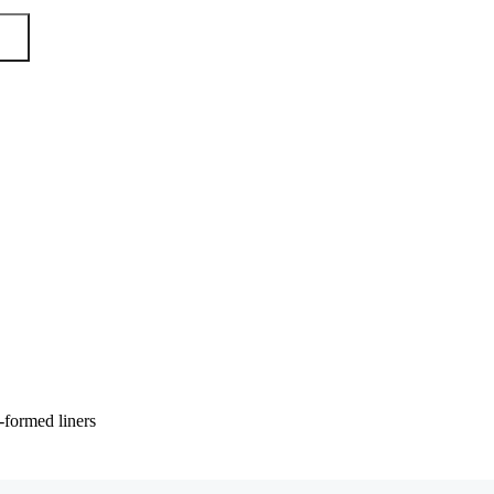
formed liners