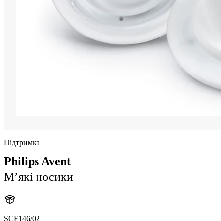
Підтримка
Philips Avent
М’які носики
SCF146/02