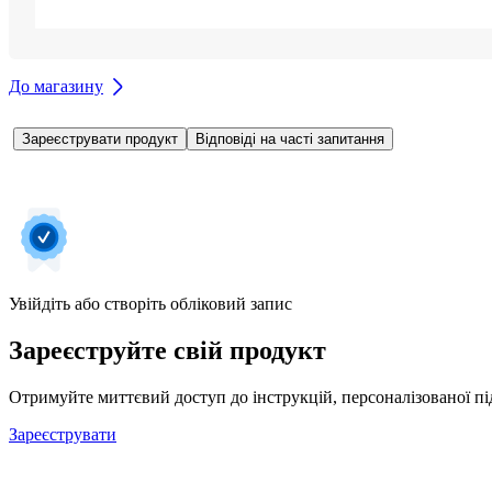
До магазину
Зареєструвати продукт
Відповіді на часті запитання
Увійдіть або створіть обліковий запис
Зареєструйте свій продукт
Отримуйте миттєвий доступ до інструкцій, персоналізованої під
Зареєструвати