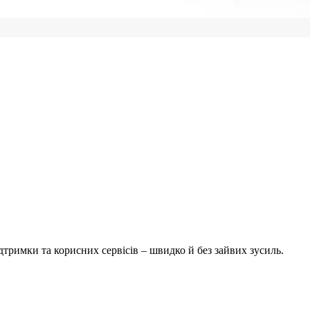
тримки та корисних сервісів – швидко й без зайвих зусиль.