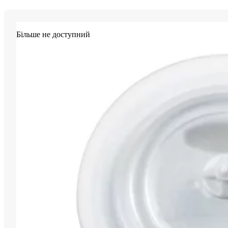
Більше не доступний