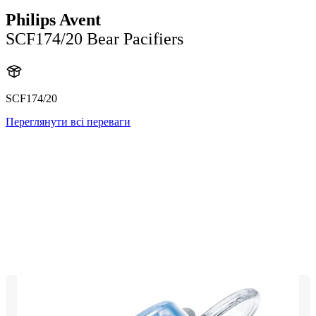
Philips Avent
SCF174/20 Bear Pacifiers
SCF174/20
Переглянути всі переваги