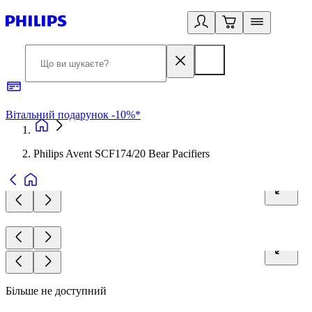
Вітальний подарунок -10%*
Б
Philips Avent SCF174/20 Bear Pacifiers
Більше не доступний