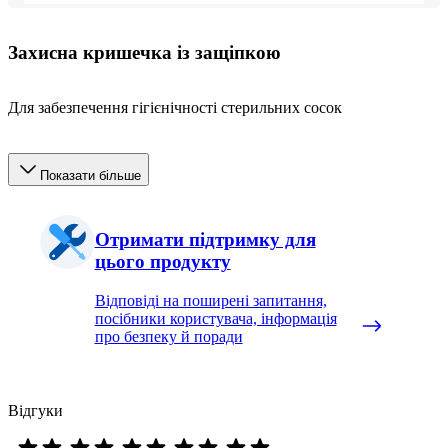
Захисна кришечка із защіпкою
Для забезпечення гігієнічності стерильних сосок
Показати більше
Отримати підтримку для
цього продукту
Відповіді на поширені запитання,
посібники користувача, інформація
про безпеку й поради
Відгуки