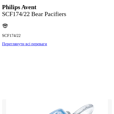
Philips Avent
SCF174/22 Bear Pacifiers
SCF174/22
Переглянути всі переваги