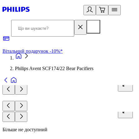
Вітальний подарунок -10%*
Б
Philips Avent SCF174/22 Bear Pacifiers
Більше не доступний