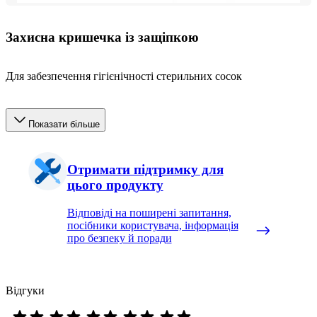
Захисна кришечка із защіпкою
Для забезпечення гігієнічності стерильних сосок
Показати більше
Отримати підтримку для
цього продукту
Відповіді на поширені запитання,
посібники користувача, інформація
про безпеку й поради
Відгуки