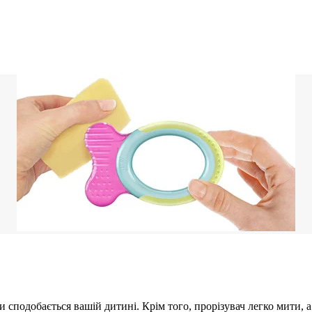
 сподобається вашій дитині. Крім того, прорізувач легко мити,