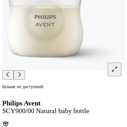
Більше не доступний
Philips Avent
SCY900/00 Natural baby bottle