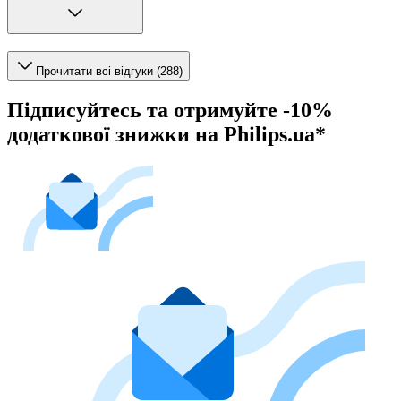
Прочитати всі відгуки (288)
Підписуйтесь та отримуйте -10%
додаткової знижки на Philips.ua*