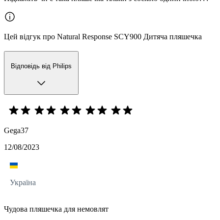
Цей відгук про Natural Response SCY900 Дитяча пляшечка
Відповідь від Philips
Gega37
12/08/2023
Україна
Чудова пляшечка для немовлят