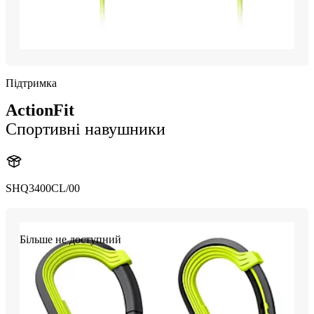
Підтримка
ActionFit
Спортивні навушники
SHQ3400CL/00
Більше не доступний