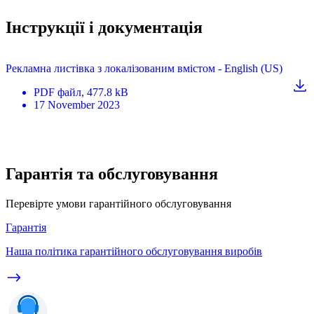
Інструкції і документація
Рекламна листівка з локалізованим вмістом - English (US)
PDF
файл
, 477.8 kB
17 November 2023
Гарантія та обслуговування
Перевірте умови гарантійного обслуговування
Гарантія
Наша політика гарантійного обслуговування виробів