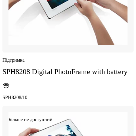
Підтримка
SPH8208 Digital PhotoFrame with battery
SPH8208/10
Більше не доступний