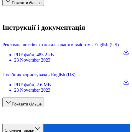
Показати більше
Інструкції і документація
Рекламна листівка з локалізованим вмістом - English (US)
PDF
файл
, 483.2 kB
23 November 2023
Посібник користувача - English (US)
PDF
файл
, 2.6 MB
23 November 2023
Показати більше
Споживчі товари