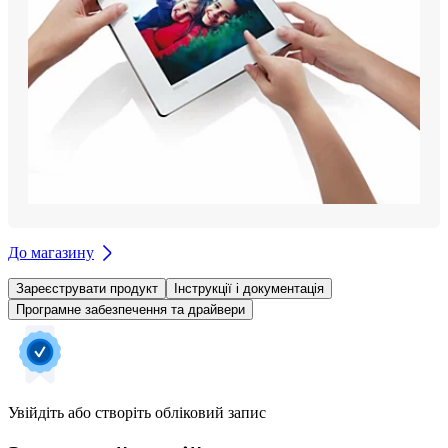
До магазину
Зареєструвати продукт
Інструкції і документація
Програмне забезпечення та драйвери
Увійдіть або створіть обліковий запис