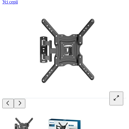
Усі серії