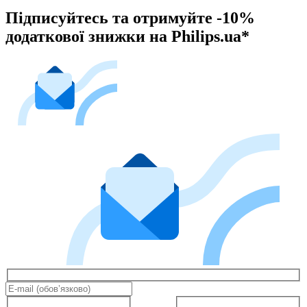
Підписуйтесь та отримуйте -10%
додаткової знижки на Philips.ua*