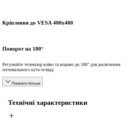
Кріплення до VESA 400x400
Поворот на 180°
Регулюйте телевізор вліво та вправо до 180° для досягнення
оптимального кута огляду.
Показати більше
Технічні характеристики