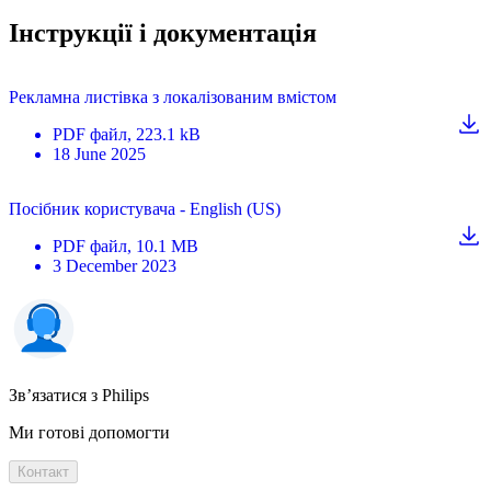
Інструкції і документація
Рекламна листівка з локалізованим вмістом
PDF
файл
, 223.1 kB
18 June 2025
Посібник користувача - English (US)
PDF
файл
, 10.1 MB
3 December 2023
Зв’язатися з Philips
Ми готові допомогти
Контакт