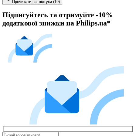
Прочитати всі відгуки (19)
Підписуйтесь та отримуйте -10%
додаткової знижки на Philips.ua*