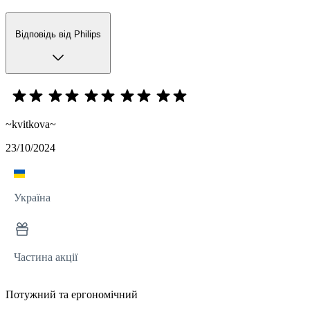
Відповідь від Philips
~kvitkova~
23/10/2024
Україна
Частина акції
Потужний та ергономічний