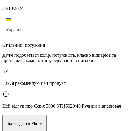
24/10/2024
Україна
Стильний, потужний
Дуже подобається колір, потужність, класно відпарює та
проглажує, компактний, беру часто в поїздки.
Так, я рекомендую цей продукт
Цей відгук про Серія 5000 STH5020/40 Ручний відпарювач
Відповідь від Philips