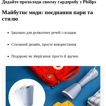
Додайте прохолоди своєму гардеробу з Philips
Майбутнє моди: поєднання пари та
стилю
Ідеально для делікатних речей і складок
Стильний дизайн, просте використання
Подорожі чи зберігання: просто й зручно