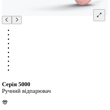
Серія 5000
Ручний відпарювач