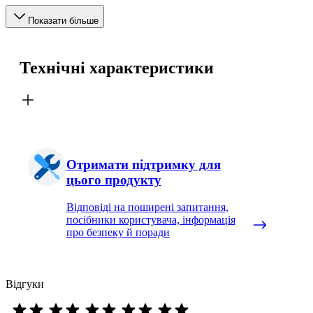
Показати більше
Технічні характеристики
Отримати підтримку для
цього продукту
Відповіді на поширені запитання,
посібники користувача, інформація
про безпеку й поради
Відгуки