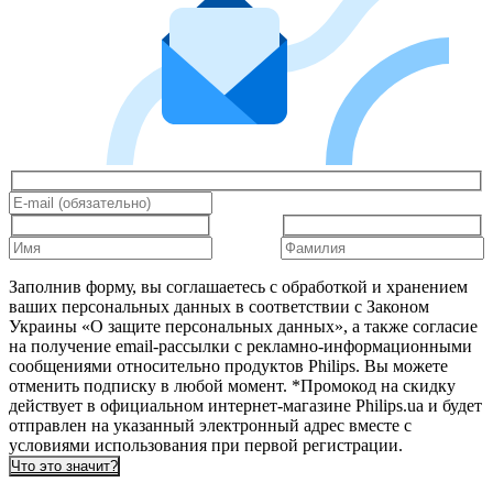
Заполнив форму, вы соглашаетесь с обработкой и хранением
ваших персональных данных в соответствии с Законом
Украины «О защите персональных данных», а также согласие
на получение email-рассылки с рекламно-информационными
сообщениями относительно продуктов Philips. Вы можете
отменить подписку в любой момент. *Промокод на скидку
действует в официальном интернет-магазине Philips.ua и будет
отправлен на указанный электронный адрес вместе с
условиями использования при первой регистрации.
Что это значит?