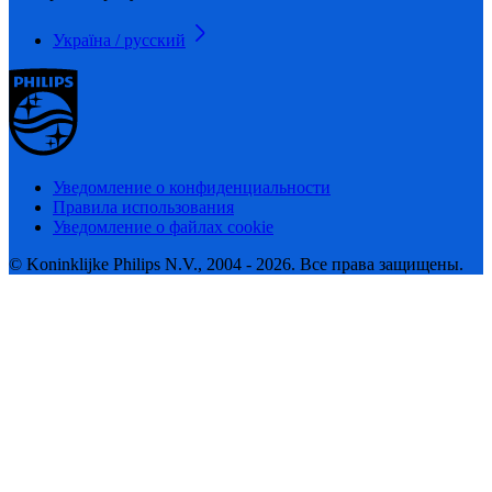
Україна / русский
Уведомление о конфиденциальности
Правила использования
Уведомление о файлах cookie
© Koninklijke Philips N.V., 2004 - 2026. Все права защищены.