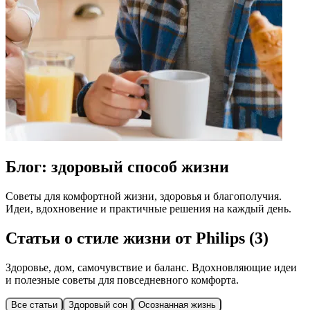
Блог: здоровый способ жизни
Cоветы для комфортной жизни, здоровья и благополучия.
Идеи, вдохновение и практичные решения на каждый день.
Статьи о стиле жизни от Philips (3)
Здоровье, дом, самочувствие и баланс. Вдохновляющие идеи
и полезные советы для повседневного комфорта.
Все статьи
Здоровый сон
Осознанная жизнь