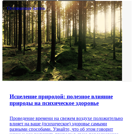
Осознанная жизнь
Исцеление природой: полезное влияние
природы на психическое здоровье
Проведение времени на свежем воздухе положительно
влияет на ваше (психическое) здоровье самыми
разными способами. Узнайте, что об этом говорит