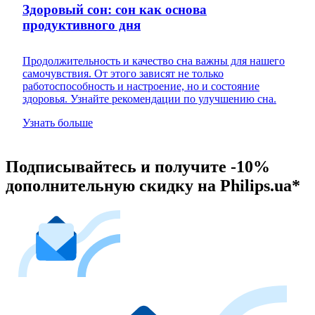
Здоровый сон: сон как основа
продуктивного дня
Продолжительность и качество сна важны для нашего
самочувствия. От этого зависят не только
работоспособность и настроение, но и состояние
здоровья. Узнайте рекомендации по улучшению сна.
Узнать больше
Подписывайтесь и получите -10%
дополнительную скидку на Philips.ua*