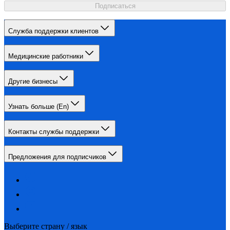
Подписаться
Служба поддержки клиентов
Медицинские работники
Другие бизнесы
Узнать больше (En)
Контакты службы поддержки
Предложения для подписчиков
Выберите страну / язык