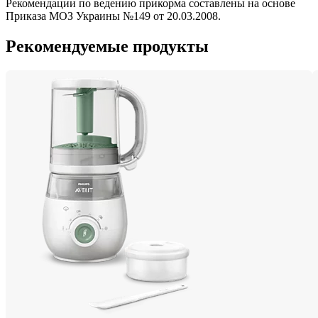
Рекомендации по ведению прикорма составлены на основе 
Приказа МОЗ Украины №149 от 20.03.2008.
Рекомендуемые продукты