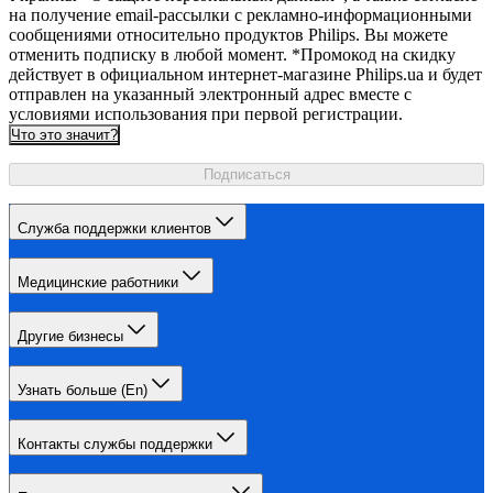
на получение email-рассылки с рекламно-информационными
сообщениями относительно продуктов Philips. Вы можете
отменить подписку в любой момент. *Промокод на скидку
действует в официальном интернет-магазине Philips.ua и будет
отправлен на указанный электронный адрес вместе с
условиями использования при первой регистрации.
Что это значит?
Подписаться
Служба поддержки клиентов
Медицинские работники
Другие бизнесы
Узнать больше (En)
Контакты службы поддержки