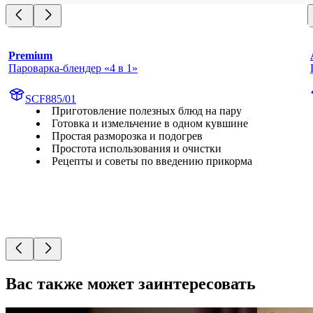
Premium
Пароварка-блендер «4 в 1»
SCF885/01
Приготовление полезных блюд на пару
Готовка и измельчение в одном кувшине
Простая разморозка и подогрев
Простота использования и очистки
Рецепты и советы по введению прикорма
Вас также может заинтересовать