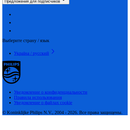
Предложения для подписчиков
Выберите страну / язык
Україна / русский
Уведомление о конфиденциальности
Правила использования
Уведомление о файлах cookie
© Koninklijke Philips N.V., 2004 - 2026. Все права защищены.