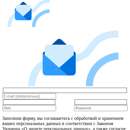
Заполнив форму, вы соглашаетесь с обработкой и хранением
ваших персональных данных в соответствии с Законом
Украины «О защите персональных данных», а также согласие