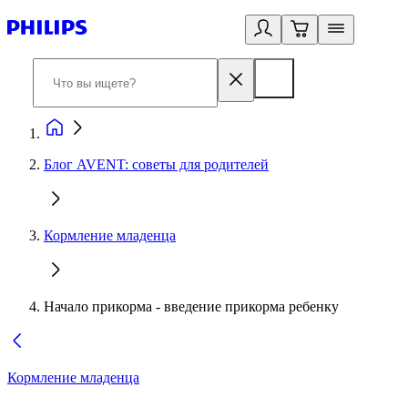
Блог AVENT: советы для родителей
Кормление младенца
Начало прикорма - введение прикорма ребенку
Кормление младенца