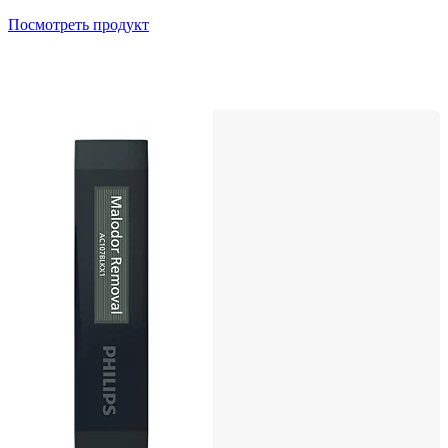
Посмотреть продукт