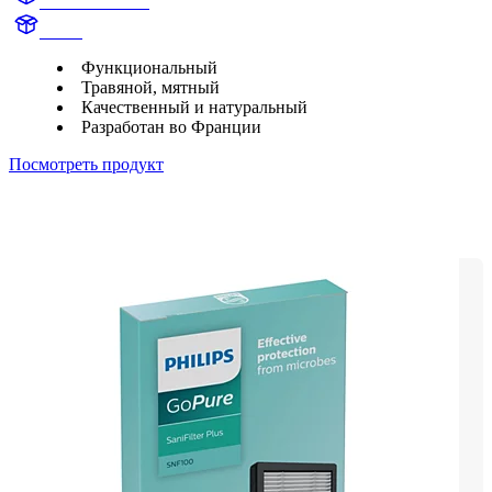
motion sickness
aroma
Функциональный
Травяной, мятный
Качественный и натуральный
Разработан во Франции
Посмотреть продукт