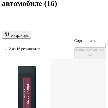
автомобиле
(
16
)
Все фильтры
Сортировать:
1 - 12 из 16 результатов
Самые актуальные