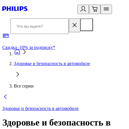
Скидка -10% за подписку*
Б
Здоровье и безопасность в автомобиле
Все серии
Здоровье и безопасность в автомобиле
Здоровье и безопасность в