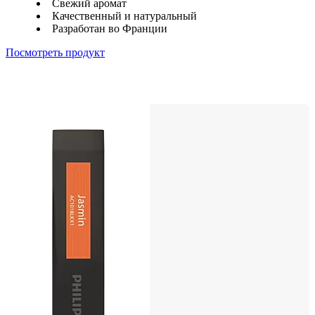
Свежий аромат
Качественный и натуральный
Разработан во Франции
Посмотреть продукт