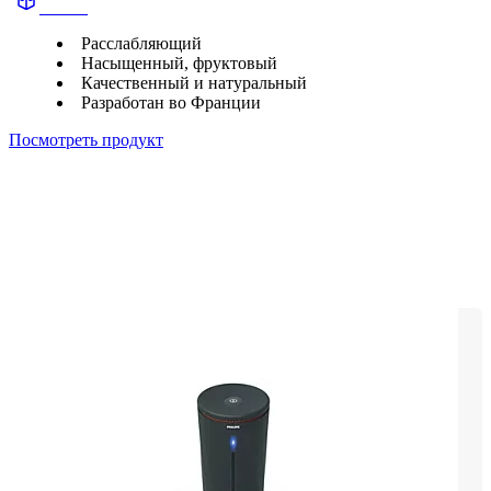
Aroma
Расслабляющий
Насыщенный, фруктовый
Качественный и натуральный
Разработан во Франции
Посмотреть продукт