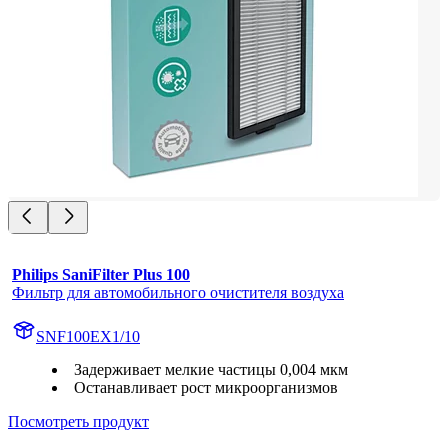
Philips SaniFilter Plus 100
Фильтр для автомобильного очистителя воздуха
SNF100EX1/10
Задерживает мелкие частицы 0,004 мкм
Останавливает рост микроорганизмов
Посмотреть продукт