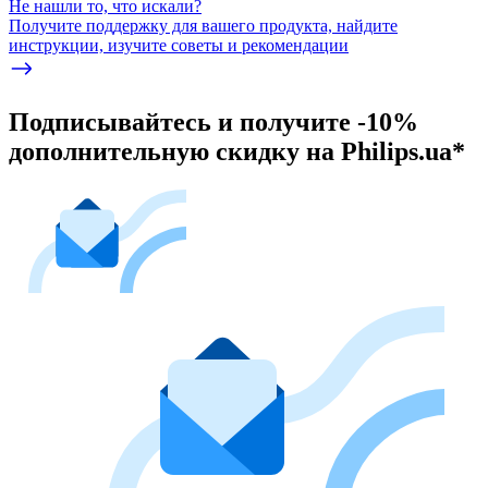
Не нашли то, что искали?
Получите поддержку для вашего продукта, найдите
инструкции, изучите советы и рекомендации
Подписывайтесь и получите -10%
дополнительную скидку на Philips.ua*