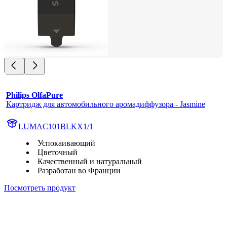
Philips OlfaPure
Картридж для автомобильного аромадиффузора - Jasmine
LUMAC101BLKX1/1
Успокаивающий
Цветочный
Качественный и натуральный
Разработан во Франции
Посмотреть продукт