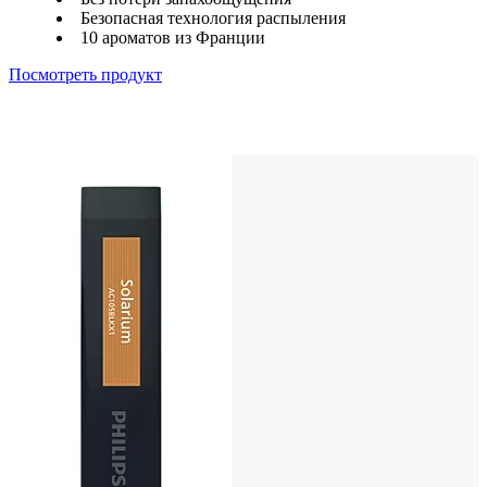
Безопасная технология распыления
10 ароматов из Франции
Посмотреть продукт