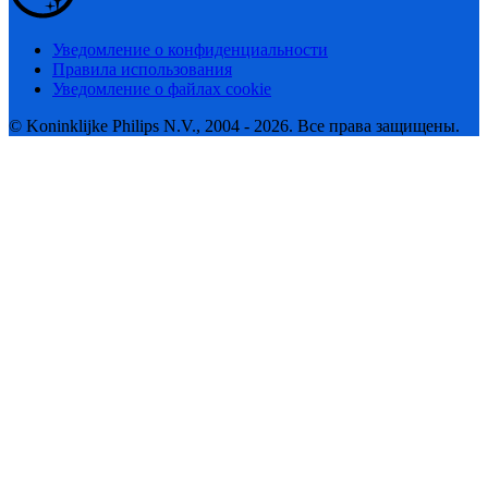
Уведомление о конфиденциальности
Правила использования
Уведомление о файлах cookie
© Koninklijke Philips N.V., 2004 - 2026. Все права защищены.