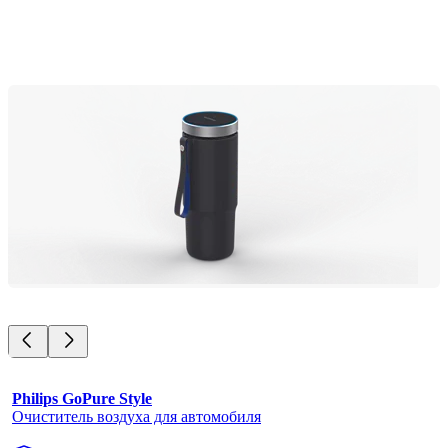
Philips GoPure Style
Очиститель воздуха для автомобиля