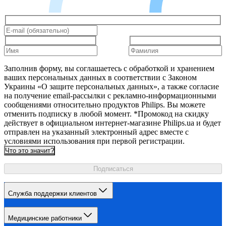
Заполнив форму, вы соглашаетесь с обработкой и хранением
ваших персональных данных в соответствии с Законом
Украины «О защите персональных данных», а также согласие
на получение email-рассылки с рекламно-информационными
сообщениями относительно продуктов Philips. Вы можете
отменить подписку в любой момент. *Промокод на скидку
действует в официальном интернет-магазине Philips.ua и будет
отправлен на указанный электронный адрес вместе с
условиями использования при первой регистрации.
Что это значит?
Подписаться
Служба поддержки клиентов
Медицинские работники