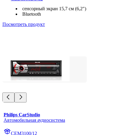
сенсорный экран 15,7 см (6,2")
Bluetooth
Посмотреть продукт
Philips CarStudio
Автомобильная аудиосистема
CEM3100/12