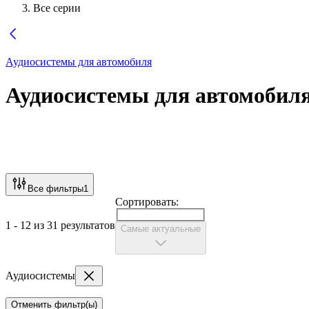
Все серии
Аудиосистемы для автомобиля
Аудиосистемы для автомобил
Все фильтры
1
Сортировать:
1 - 12 из 31 результатов
Самые актуальные
Аудиосистемы
Отменить фильтр(ы)