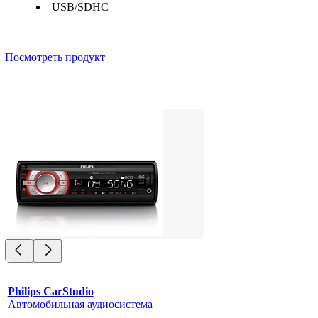
USB/SDHC
Посмотреть продукт
Philips CarStudio
Автомобильная аудиосистема