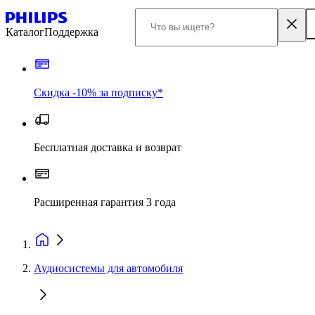
Каталог
Поддержка
Скидка -10% за подписку*
Бесплатная доставка и возврат
Расширенная гарантия 3 года
Аудиосистемы для автомобиля