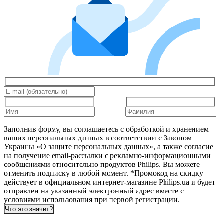
Заполнив форму, вы соглашаетесь с обработкой и хранением
ваших персональных данных в соответствии с Законом
Украины «О защите персональных данных», а также согласие
на получение email-рассылки с рекламно-информационными
сообщениями относительно продуктов Philips. Вы можете
отменить подписку в любой момент. *Промокод на скидку
действует в официальном интернет-магазине Philips.ua и будет
отправлен на указанный электронный адрес вместе с
условиями использования при первой регистрации.
Что это значит?