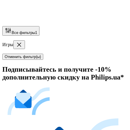
Все фильтры
1
Игры
Отменить фильтр(ы)
Подписывайтесь и получите -10%
дополнительную скидку на Philips.ua*