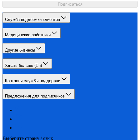
Подписаться
Служба поддержки клиентов
Медицинские работники
Другие бизнесы
Узнать больше (En)
Контакты службы поддержки
Предложения для подписчиков
Выберите страну / язык