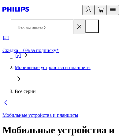
Скидка -10% за подписку*
Б
Мобильные устройства и планшеты
Все серии
Мобильные устройства и планшеты
Мобильные устройства и