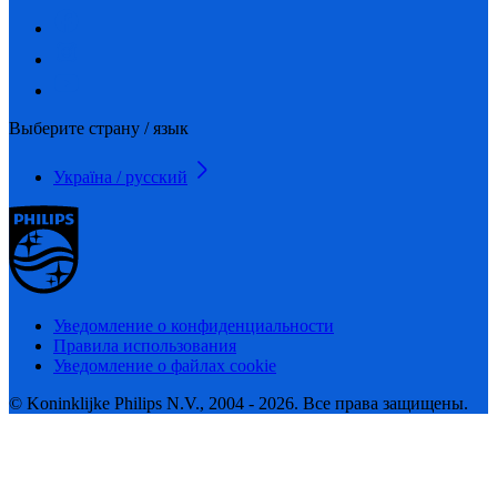
Выберите страну / язык
Україна / русский
Уведомление о конфиденциальности
Правила использования
Уведомление о файлах cookie
© Koninklijke Philips N.V., 2004 - 2026. Все права защищены.