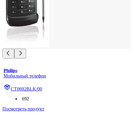
Philips
Мобильный телефон
CT0692BLK/00
692
Посмотреть продукт