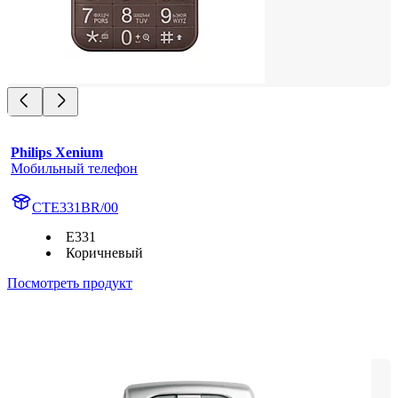
Philips Xenium
Мобильный телефон
CTE331BR/00
E331
Коричневый
Посмотреть продукт