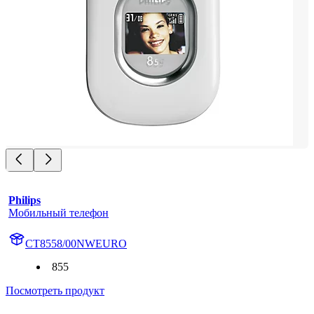
Philips
Мобильный телефон
CT8558/00NWEURO
855
Посмотреть продукт