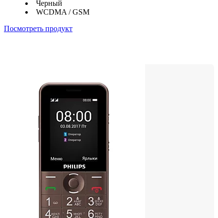
Черный
WCDMA / GSM
Посмотреть продукт