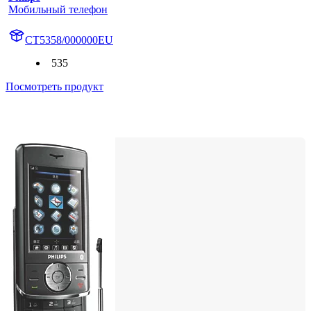
Мобильный телефон
CT5358/000000EU
535
Посмотреть продукт