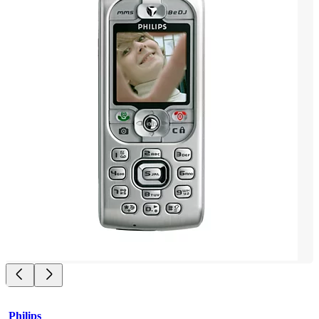
Philips