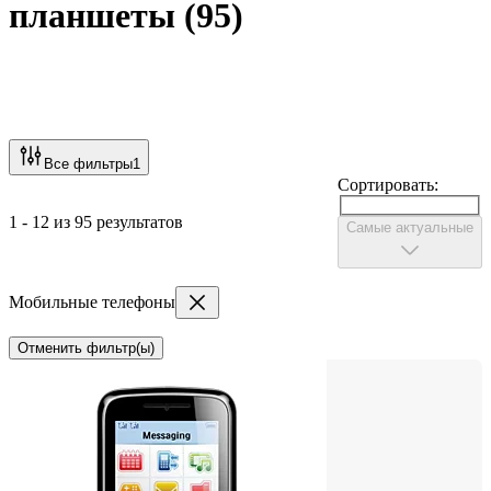
планшеты
(
95
)
Все фильтры
1
Сортировать:
1 - 12 из 95 результатов
Самые актуальные
Мобильные телефоны
Отменить фильтр(ы)