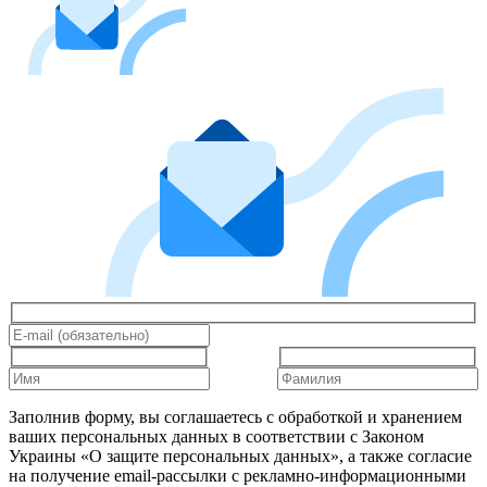
Заполнив форму, вы соглашаетесь с обработкой и хранением
ваших персональных данных в соответствии с Законом
Украины «О защите персональных данных», а также согласие
на получение email-рассылки с рекламно-информационными