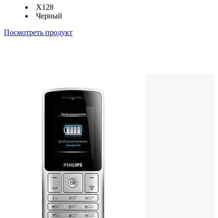
X128
Черный
Посмотреть продукт