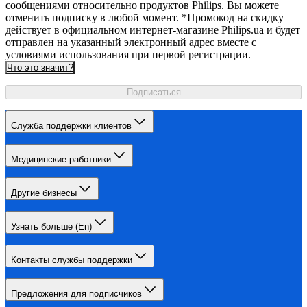
сообщениями относительно продуктов Philips. Вы можете
отменить подписку в любой момент. *Промокод на скидку
действует в официальном интернет-магазине Philips.ua и будет
отправлен на указанный электронный адрес вместе с
условиями использования при первой регистрации.
Что это значит?
Подписаться
Служба поддержки клиентов
Медицинские работники
Другие бизнесы
Узнать больше (En)
Контакты службы поддержки
Предложения для подписчиков