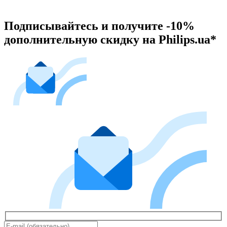
Подписывайтесь и получите -10%
дополнительную скидку на Philips.ua*