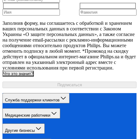
Заполнив форму, вы соглашаетесь с обработкой и хранением
ваших персональных данных в соответствии с Законом
Украины «О защите персональных данных», а также согласие
на получение email-рассылки с рекламно-информационными
сообщениями относительно продуктов Philips. Вы можете
отменить подписку в любой момент. *Промокод на скидку
действует в официальном интернет-магазине Philips.ua и будет
отправлен на указанный электронный адрес вместе с
условиями использования при первой регистрации.
Что это значит?
Подписаться
Служба поддержки клиентов
Медицинские работники
Другие бизнесы