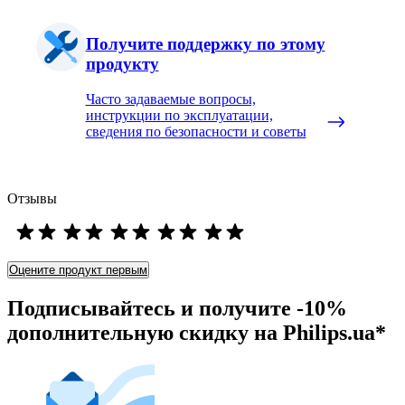
Получите поддержку по этому
продукту
Часто задаваемые вопросы,
инструкции по эксплуатации,
сведения по безопасности и советы
Отзывы
Оцените продукт первым
Подписывайтесь и получите -10%
дополнительную скидку на Philips.ua*