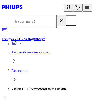
Скидка -10% за подписку*
Б
Автомобильные лампы
Все серии
Vision LED Автомобильная лампа