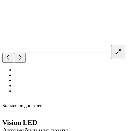
Больше не доступен
Vision LED
Автомобильная лампа