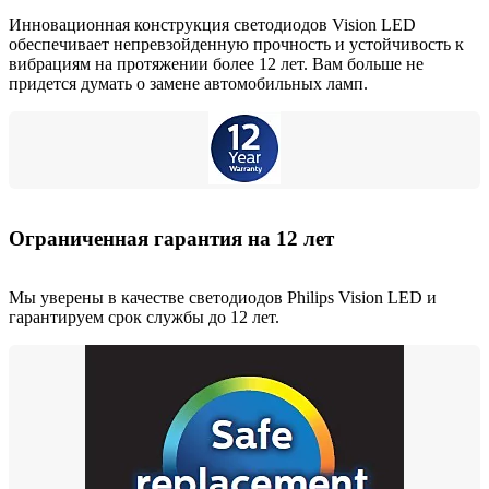
Инновационная конструкция светодиодов Vision LED
обеспечивает непревзойденную прочность и устойчивость к
вибрациям на протяжении более 12 лет. Вам больше не
придется думать о замене автомобильных ламп.
Ограниченная гарантия на 12 лет
Мы уверены в качестве светодиодов Philips Vision LED и
гарантируем срок службы до 12 лет.