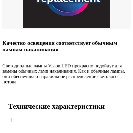
Качество освещения соответствует обычным
лампам накаливания
Светодиодные лампы Vision LED прекрасно подойдут для
замены обычных ламп накаливания. Как и обычные лампы,
они обеспечивают правильное распределение светового
потока.
Технические характеристики