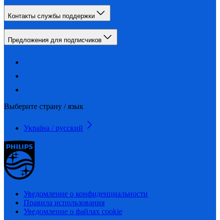
Контакты службы поддержки
Предложения для подписчиков
Выберите страну / язык
Україна / русский
Уведомление о конфиденциальности
Правила использования
Уведомление о файлах cookie