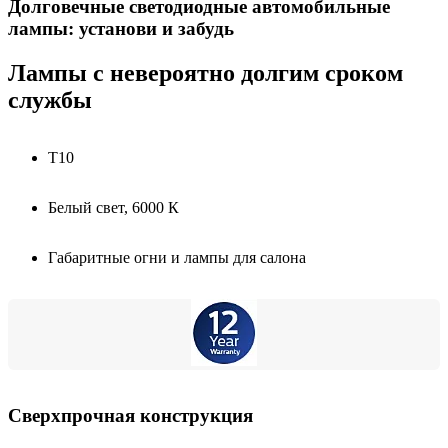
Долговечные светодиодные автомобильные
лампы: установи и забудь
Лампы с невероятно долгим сроком
службы
T10
Белый свет, 6000 К
Габаритные огни и лампы для салона
Сверхпрочная конструкция