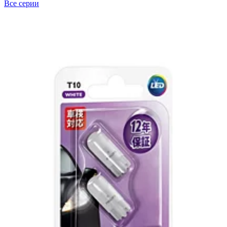
Все серии