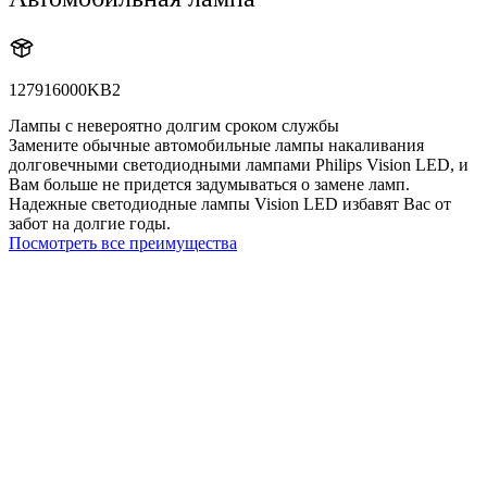
127916000KB2
Лампы с невероятно долгим сроком службы
Замените обычные автомобильные лампы накаливания
долговечными светодиодными лампами Philips Vision LED, и
Вам больше не придется задумываться о замене ламп.
Надежные светодиодные лампы Vision LED избавят Вас от
забот на долгие годы.
Посмотреть все преимущества