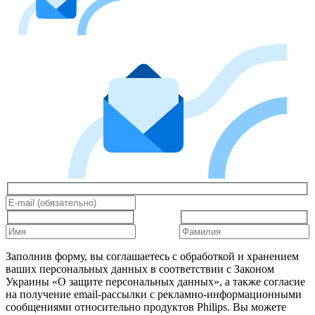
Заполнив форму, вы соглашаетесь с обработкой и хранением
ваших персональных данных в соответствии с Законом
Украины «О защите персональных данных», а также согласие
на получение email-рассылки с рекламно-информационными
сообщениями относительно продуктов Philips. Вы можете