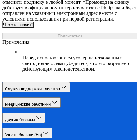
отменить подписку в любой момент. *Промокод на скидку
действует в официальном интернет-магазине Philips.ua и будет
отправлен на указанный электронный адрес вместе с
условиями использования при первой регистрации.
Что это значит?
Подписаться
Примечания
Перед использованием усовершенствованных
светодиодных ламп убедитесь, что это разрешено
действующим законодательством.
Служба поддержки клиентов
Медицинские работники
Другие бизнесы
Узнать больше (En)