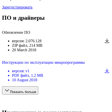
Зарегистрировать
ПО и драйверы
Обновление ПО
версия
:
2.076.128
ZIP
файл
, 214 MB
20 March 2018
Инструкции по эксплуатации микропрограммы
версия
:
v1
PDF
файл
, 1.2 MB
10 August 2018
Показать больше