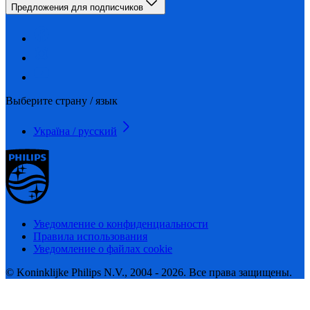
Предложения для подписчиков
Выберите страну / язык
Україна / русский
Уведомление о конфиденциальности
Правила использования
Уведомление о файлах cookie
© Koninklijke Philips N.V., 2004 - 2026. Все права защищены.