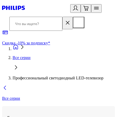
Скидка -10% за подписку*
Б
Все серии
Профессиональный светодиодный LED-телевизор
Все серии