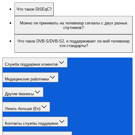
Что такое DiSEqC?
Можно ли принимать на телевизор сигналы с двух разных
спутников?
Что такое DVB-S/DVB-S2, и поддерживает ли мой телевизор
эти стандарты?
Служба поддержки клиентов
Медицинские работники
Другие бизнесы
Узнать больше (En)
Контакты службы поддержки