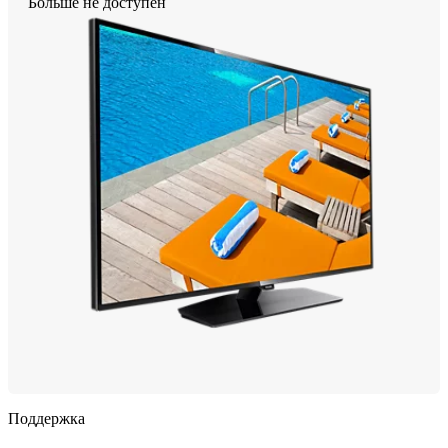
Больше не доступен
Поддержка