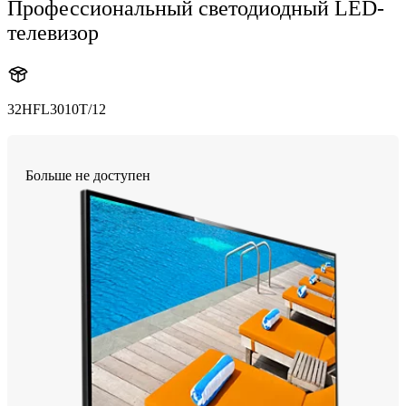
Профессиональный светодиодный LED-
телевизор
32HFL3010T/12
Больше не доступен