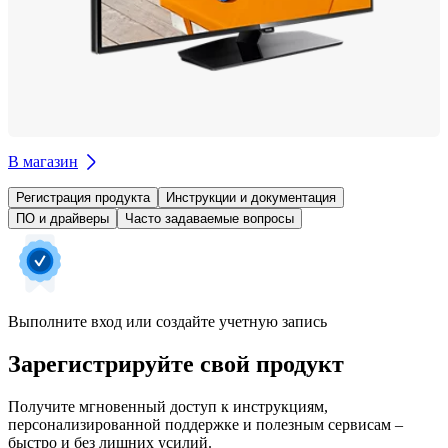
В магазин
Регистрация продукта
Инструкции и документация
ПО и драйверы
Часто задаваемые вопросы
Выполните вход или создайте учетную запись
Зарегистрируйте свой продукт
Получите мгновенный доступ к инструкциям,
персонализированной поддержке и полезным сервисам –
быстро и без лишних усилий.