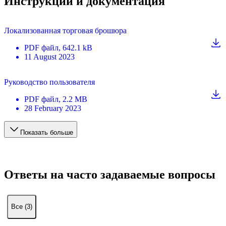
Инструкции и документация
Локализованная торговая брошюра
PDF
файл
, 642.1 kB
11 August 2023
Руководство пользователя
PDF
файл
, 2.2 MB
28 February 2023
Показать больше
Ответы на часто задаваемые вопросы
Все (3)