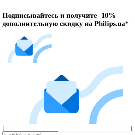
Подписывайтесь и получите -10%
дополнительную скидку на Philips.ua*