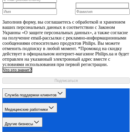
Заполнив форму, вы соглашаетесь с обработкой и хранением
ваших персональных данных в соответствии с Законом
Украины «О защите персональных данных», а также согласие
на получение email-рассылки с рекламно-информационными
сообщениями относительно продуктов Philips. Вы можете
отменить подписку в любой момент. *Промокод на скидку
действует в официальном интернет-магазине Philips.ua и будет
отправлен на указанный электронный адрес вместе с
условиями использования при первой регистрации.
Что это значит?
Подписаться
Служба поддержки клиентов
Медицинские работники
Другие бизнесы