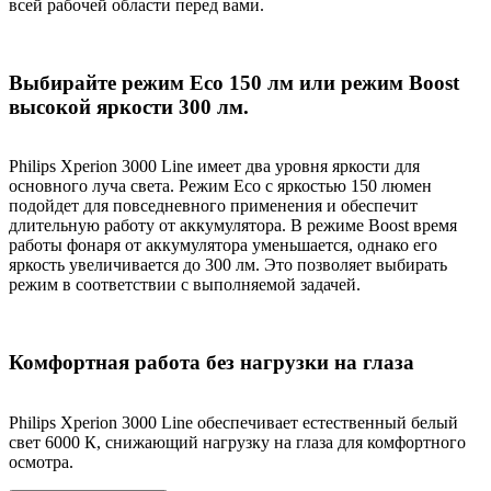
всей рабочей области перед вами.
Выбирайте режим Eco 150 лм или режим Boost
высокой яркости 300 лм.
Philips Xperion 3000 Line имеет два уровня яркости для
основного луча света. Режим Eco с яркостью 150 люмен
подойдет для повседневного применения и обеспечит
длительную работу от аккумулятора. В режиме Boost время
работы фонаря от аккумулятора уменьшается, однако его
яркость увеличивается до 300 лм. Это позволяет выбирать
режим в соответствии с выполняемой задачей.
Комфортная работа без нагрузки на глаза
Philips Xperion 3000 Line обеспечивает естественный белый
свет 6000 К, снижающий нагрузку на глаза для комфортного
осмотра.