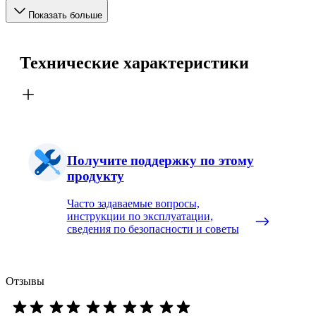
Показать больше
Технические характеристики
Получите поддержку по этому
продукту
Часто задаваемые вопросы,
инструкции по эксплуатации,
сведения по безопасности и советы
Отзывы