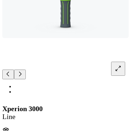
Xperion 3000
Line