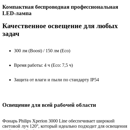
Компактная беспроводная профессиональная
LED-лампа
Качественное освещение для любых
задач
300 лм (Boost) / 150 лм (Eco)
Время работы: 4 ч (Eco: 7,5 ч)
Защита от влаги и пыли по стандарту IP54
Освещение для всей рабочей области
Фонарь Philips Xperion 3000 Line обеспечивает широкий
световой луч 120°, который идеально подходит для освещения