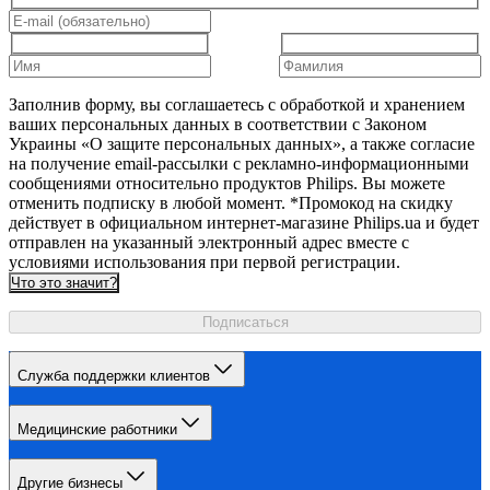
Заполнив форму, вы соглашаетесь с обработкой и хранением
ваших персональных данных в соответствии с Законом
Украины «О защите персональных данных», а также согласие
на получение email-рассылки с рекламно-информационными
сообщениями относительно продуктов Philips. Вы можете
отменить подписку в любой момент. *Промокод на скидку
действует в официальном интернет-магазине Philips.ua и будет
отправлен на указанный электронный адрес вместе с
условиями использования при первой регистрации.
Что это значит?
Подписаться
Служба поддержки клиентов
Медицинские работники
Другие бизнесы