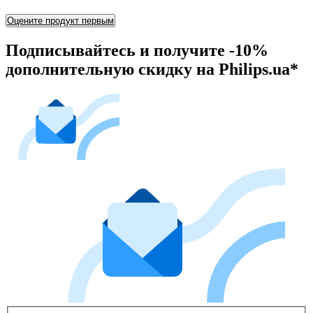
Оцените продукт первым
Подписывайтесь и получите -10%
дополнительную скидку на Philips.ua*