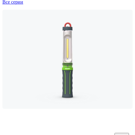
Все серии