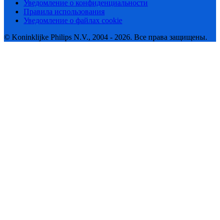
Уведомление о конфиденциальности
Правила использования
Уведомление о файлах cookie
© Koninklijke Philips N.V., 2004 - 2026. Все права защищены.