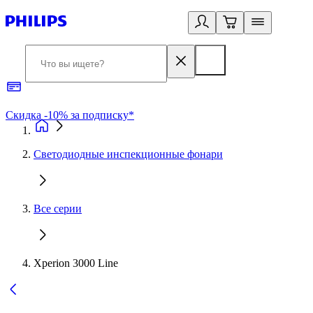
Скидка -10% за подписку*
Б
Светодиодные инспекционные фонари
Все серии
Xperion 3000 Line