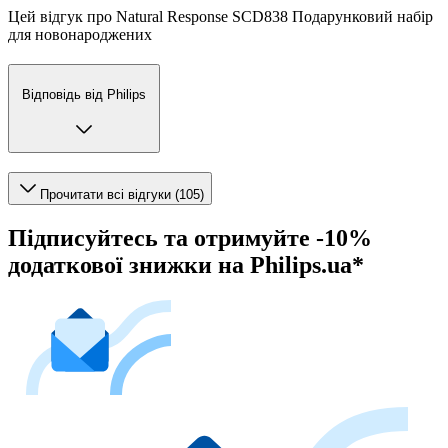
Цей відгук про Natural Response SCD838 Подарунковий набір
для новонароджених
Відповідь від Philips
Прочитати всі відгуки (105)
Підписуйтесь та отримуйте -10%
додаткової знижки на Philips.ua*