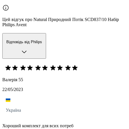
Цей відгук про Natural Природний Потік SCD837/10 Набір
Philips Avent
Відповідь від Philips
Валерія 55
22/05/2023
Україна
Хороший комплект для всих потреб