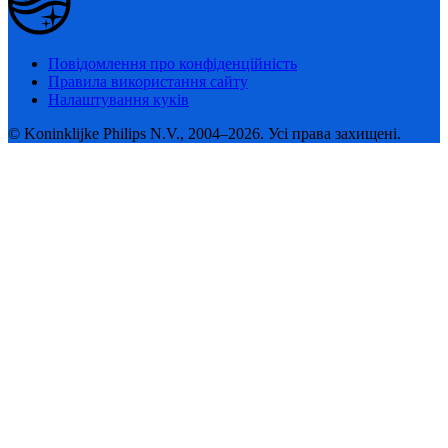
Повідомлення про конфіденційність
Правила використання сайту
Налаштування куків
© Koninklijke Philips N.V., 2004–2026. Усі права захищені.