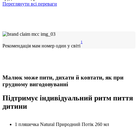
Переглянути всі переваги
1
Рекомендація мам номер один у світі
Малюк може пити, дихати й ковтати, як при
грудному вигодовуванні
Підтримує індивідуальний ритм пиття
дитини
1 пляшечка Natural Природний Потік 260 мл