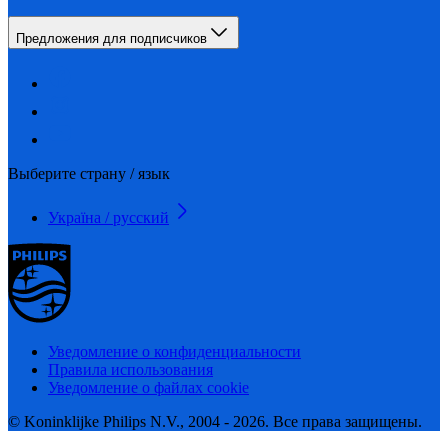
Предложения для подписчиков
Выберите страну / язык
Україна / русский
Уведомление о конфиденциальности
Правила использования
Уведомление о файлах cookie
© Koninklijke Philips N.V., 2004 - 2026. Все права защищены.