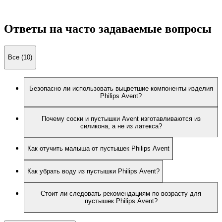
Ответы на часто задаваемые вопросы
Все (10)
Безопасно ли использовать выцветшие компоненты изделия
Philips Avent?
Почему соски и пустышки Avent изготавливаются из
силикона, а не из латекса?
Как отучить малыша от пустышек Philips Avent
Как убрать воду из пустышки Philips Avent?
Стоит ли следовать рекомендациям по возрасту для
пустышек Philips Avent?