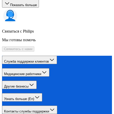
Показать больше
Связаться с Philips
Мы готовы помочь
Свяжитесь с нами
Служба поддержки клиентов
Медицинские работники
Другие бизнесы
Узнать больше (En)
Контакты службы поддержки