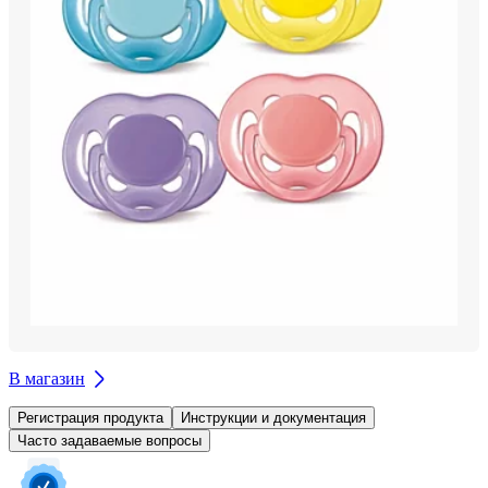
В магазин
Регистрация продукта
Инструкции и документация
Часто задаваемые вопросы