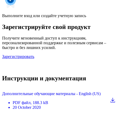
Выполните вход или создайте учетную запись
Зарегистрируйте свой продукт
Получите мгновенный доступ к инструкциям,
персонализированной поддержке и полезным сервисам –
быстро и без лишних усилий.
Зарегистрировать
Инструкции и документация
Дополнительные обучающие материалы - English (US)
PDF
файл
, 188.3 kB
20 October 2020