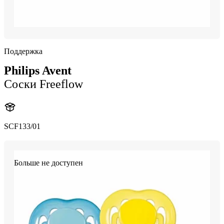
Поддержка
Philips Avent
Соски Freeflow
SCF133/01
Больше не доступен