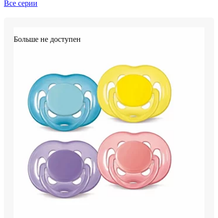
Все серии
Больше не доступен