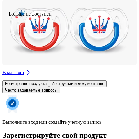
Больше не доступен
В магазин
Регистрация продукта
Инструкции и документация
Часто задаваемые вопросы
Выполните вход или создайте учетную запись
Зарегистрируйте свой продукт