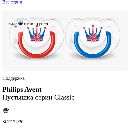
Все серии
Больше не доступен
Поддержка
Philips Avent
Пустышка серии Classic
SCF172/30