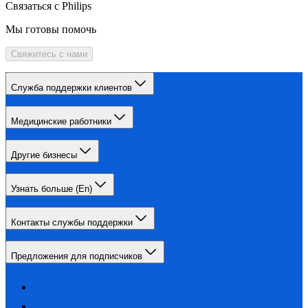
Связаться с Philips
Мы готовы помочь
Свяжитесь с нами
Служба поддержки клиентов
Медицинские работники
Другие бизнесы
Узнать больше (En)
Контакты службы поддержки
Предложения для подписчиков