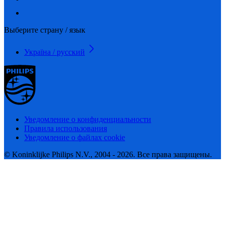
Выберите страну / язык
Україна / русский
Уведомление о конфиденциальности
Правила использования
Уведомление о файлах cookie
© Koninklijke Philips N.V., 2004 - 2026. Все права защищены.