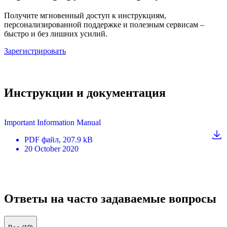
Получите мгновенный доступ к инструкциям,
персонализированной поддержке и полезным сервисам –
быстро и без лишних усилий.
Зарегистрировать
Инструкции и документация
Important Information Manual
PDF
файл
, 207.9 kB
20 October 2020
Ответы на часто задаваемые вопросы