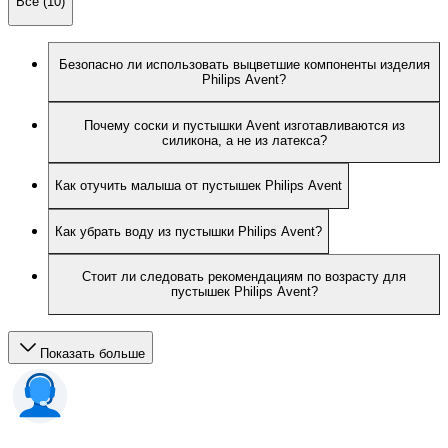
Все (10)
Безопасно ли использовать выцветшие компоненты изделия
Philips Avent?
Почему соски и пустышки Avent изготавливаются из
силикона, а не из латекса?
Как отучить малыша от пустышек Philips Avent
Как убрать воду из пустышки Philips Avent?
Стоит ли следовать рекомендациям по возрасту для
пустышек Philips Avent?
Показать больше