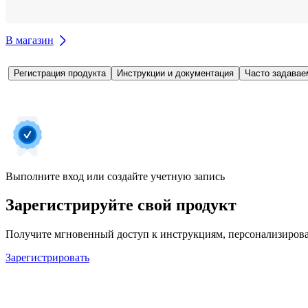
В магазин
Регистрация продукта
Инструкции и документация
Часто задавае
Выполните вход или создайте учетную запись
Зарегистрируйте свой продукт
Получите мгновенный доступ к инструкциям, персонализирова
Зарегистрировать