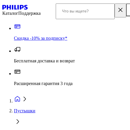
Каталог
Поддержка
Скидка -10% за подписку*
Бесплатная доставка и возврат
Расширенная гарантия 3 года
Пустышки