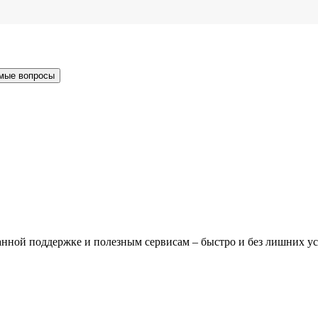
мые вопросы
нной поддержке и полезным сервисам – быстро и без лишних у