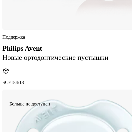
Поддержка
Philips Avent
Новые ортодонтические пустышки
SCF184/13
Больше не доступен