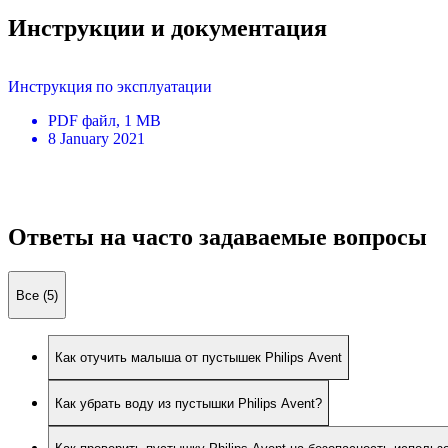
Инструкции и документация
Инструкция по эксплуатации
PDF
файл
, 1 MB
8 January 2021
Ответы на часто задаваемые вопросы
Все (5)
Как отучить малыша от пустышек Philips Avent
Как убрать воду из пустышки Philips Avent?