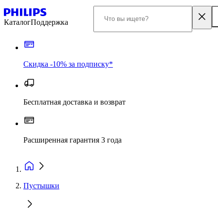
Каталог
Поддержка
Скидка -10% за подписку*
Бесплатная доставка и возврат
Расширенная гарантия 3 года
Пустышки