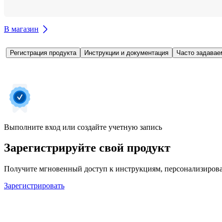
В магазин
Регистрация продукта
Инструкции и документация
Часто задавае
Выполните вход или создайте учетную запись
Зарегистрируйте свой продукт
Получите мгновенный доступ к инструкциям, персонализирова
Зарегистрировать