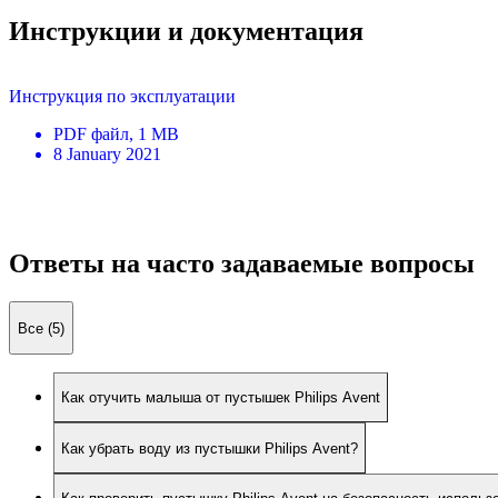
Инструкции и документация
Инструкция по эксплуатации
PDF
файл
, 1 MB
8 January 2021
Ответы на часто задаваемые вопросы
Все (5)
Как отучить малыша от пустышек Philips Avent
Как убрать воду из пустышки Philips Avent?