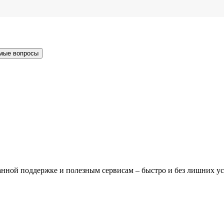
мые вопросы
нной поддержке и полезным сервисам – быстро и без лишних у