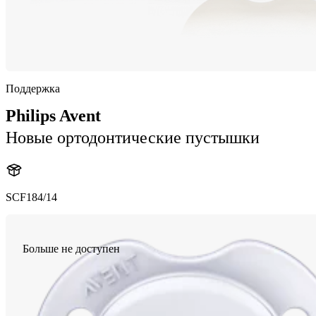
Поддержка
Philips Avent
Новые ортодонтические пустышки
SCF184/14
Больше не доступен