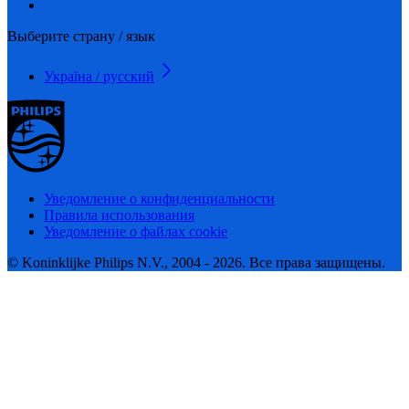
Выберите страну / язык
Україна / русский
Уведомление о конфиденциальности
Правила использования
Уведомление о файлах cookie
© Koninklijke Philips N.V., 2004 - 2026. Все права защищены.