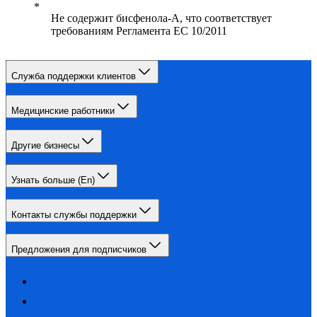
Не содержит бисфенола-А, что соответствует
требованиям Регламента ЕС 10/2011
Служба поддержки клиентов
Медицинские работники
Другие бизнесы
Узнать больше (En)
Контакты службы поддержки
Предложения для подписчиков