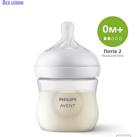
Все серии