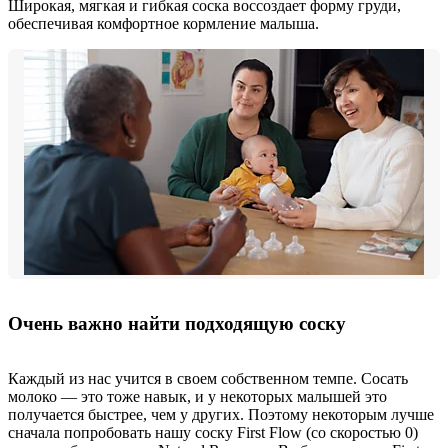
Широкая, мягкая и гибкая соска воссоздает форму груди,
обеспечивая комфортное кормление малыша.
Очень важно найти подходящую соску
Каждый из нас учится в своем собственном темпе. Сосать
молоко — это тоже навык, и у некоторых малышей это
получается быстрее, чем у других. Поэтому некоторым лучше
сначала попробовать нашу соску First Flow (со скоростью 0)