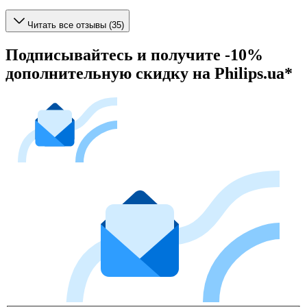
Читать все отзывы (35)
Подписывайтесь и получите -10%
дополнительную скидку на Philips.ua*