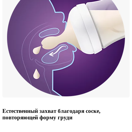
Естественный захват благодаря соске,
повторяющей форму груди