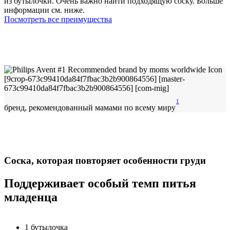
из бутылочки. Очень важно найти подходящую соску. Больше
информации см. ниже.
Посмотреть все преимущества
1
бренд, рекомендованный мамами по всему миру
Соска, которая повторяет особенности груди
Поддерживает особый темп питья
младенца
1 бутылочка