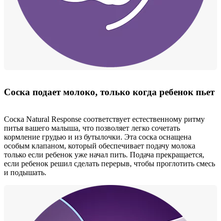
Соска подает молоко, только когда ребенок пьет
Соска Natural Response соответствует естественному ритму
питья вашего малыша, что позволяет легко сочетать
кормление грудью и из бутылочки. Эта соска оснащена
особым клапаном, который обеспечивает подачу молока
только если ребенок уже начал пить. Подача прекращается,
если ребенок решил сделать перерыв, чтобы проглотить смесь
и подышать.