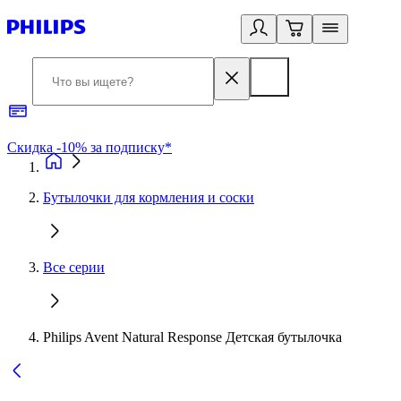
Скидка -10% за подписку*
Б
Бутылочки для кормления и соски
Все серии
Philips Avent Natural Response Детская бутылочка