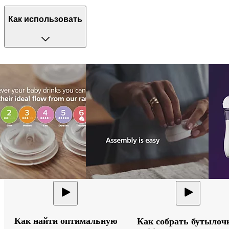
Как использовать
Как найти оптимальную
Как собрать бутылоч