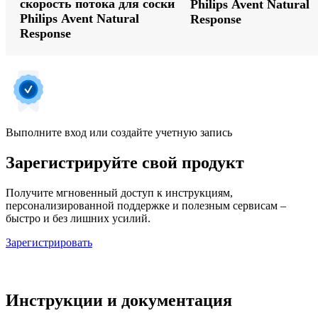
скорость потока для соски
Philips Avent Natural
Philips Avent Natural
Response
Response
Выполните вход или создайте учетную запись
Зарегистрируйте свой продукт
Получите мгновенный доступ к инструкциям,
персонализированной поддержке и полезным сервисам –
быстро и без лишних усилий.
Зарегистрировать
Инструкции и документация