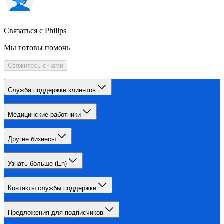
Связаться с Philips
Мы готовы помочь
Свяжитесь с нами
Служба поддержки клиентов
Медицинские работники
Другие бизнесы
Узнать больше (En)
Контакты службы поддержки
Предложения для подписчиков