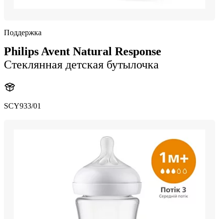
Поддержка
Philips Avent Natural Response
Стеклянная детская бутылочка
SCY933/01