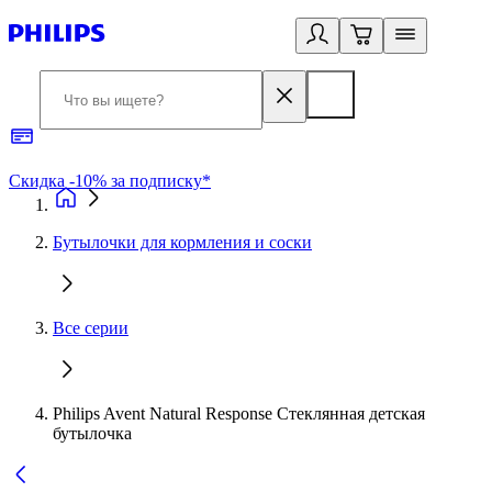
Скидка -10% за подписку*
Б
Бутылочки для кормления и соски
Все серии
Philips Avent Natural Response Стеклянная детская
бутылочка