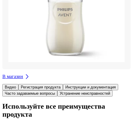
В магазин
Видео
Регистрация продукта
Инструкции и документация
Часто задаваемые вопросы
Устранение неисправностей
Используйте все преимущества
продукта