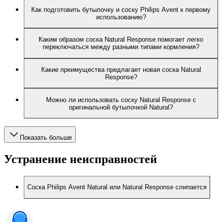
Как подготовить бутылочку и соску Philips Avent к первому
использованию?
Каким образом соска Natural Response помогает легко
переключаться между разными типами кормления?
Какие преимущества предлагает новая соска Natural
Response?
Можно ли использовать соску Natural Response с
оригинальной бутылочкой Natural?
Показать больше
Устранение неисправностей
Соска Philips Avent Natural или Natural Response слипается