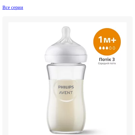
Все серии