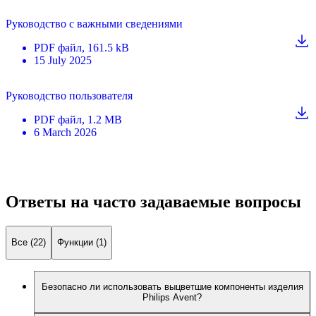
Руководство с важными сведениями
PDF
файл
, 161.5 kB
15 July 2025
Руководство пользователя
PDF
файл
, 1.2 MB
6 March 2026
Ответы на часто задаваемые вопросы
Все (22)
Функции (1)
Безопасно ли использовать выцветшие компоненты изделия
Philips Avent?