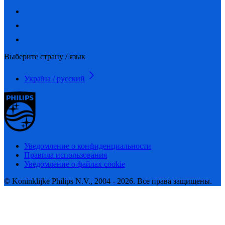
Выберите страну / язык
Україна / русский
Уведомление о конфиденциальности
Правила использования
Уведомление о файлах cookie
© Koninklijke Philips N.V., 2004 - 2026. Все права защищены.