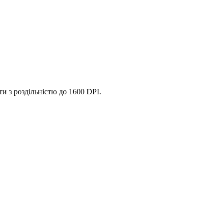
и з роздільністю до 1600 DPI.