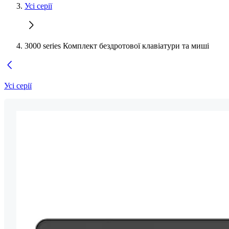
Усі серії
3000 series Комплект бездротової клавіатури та миші
Усі серії