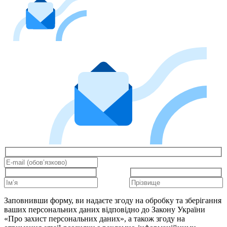
Заповнивши форму, ви надаєте згоду на обробку та зберігання
ваших персональних даних відповідно до Закону України
«Про захист персональних даних», а також згоду на