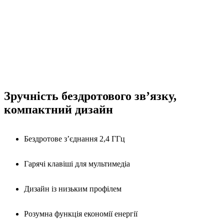
Зручність бездротового зв’язку,
компактний дизайн
Бездротове з’єднання 2,4 ГГц
Гарячі клавіші для мультимедіа
Дизайн із низьким профілем
Розумна функція економії енергії