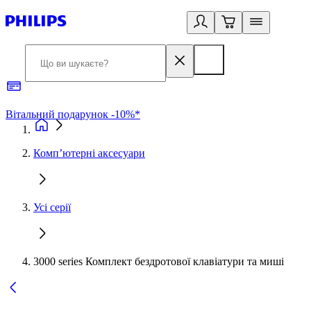
Вітальний подарунок -10%*
Б
Комп’ютерні аксесуари
Усі серії
3000 series Комплект бездротової клавіатури та миші