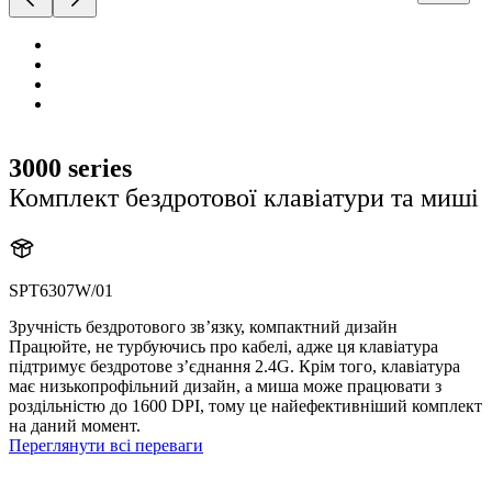
3000 series
Комплект бездротової клавіатури та миші
SPT6307W/01
Зручність бездротового зв’язку, компактний дизайн
Працюйте, не турбуючись про кабелі, адже ця клавіатура
підтримує бездротове з’єднання 2.4G. Крім того, клавіатура
має низькопрофільний дизайн, а миша може працювати з
роздільністю до 1600 DPI, тому це найефективніший комплект
на даний момент.
Переглянути всі переваги