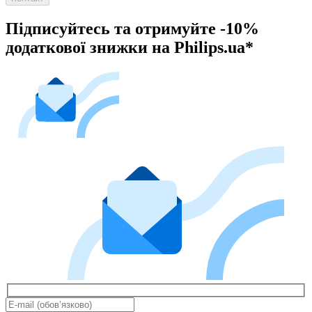
Підписуйтесь та отримуйте -10%
додаткової знижки на Philips.ua*