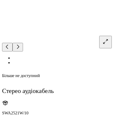
Більше не доступний
Стерео аудіокабель
SWA2521W/10