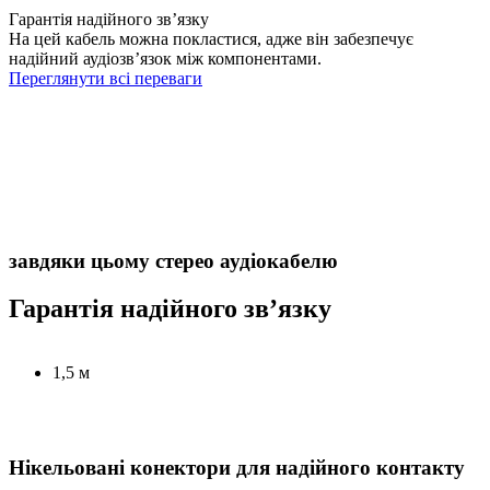
Гарантія надійного зв’язку
На цей кабель можна покластися, адже він забезпечує
надійний аудіозв’язок між компонентами.
Переглянути всі переваги
завдяки цьому стерео аудіокабелю
Гарантія надійного зв’язку
1,5 м
Нікельовані конектори для надійного контакту