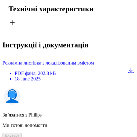
Технічні характеристики
Інструкції і документація
Рекламна листівка з локалізованим вмістом
PDF
файл
, 202.8 kB
18 June 2025
Зв’язатися з Philips
Ми готові допомогти
Контакт