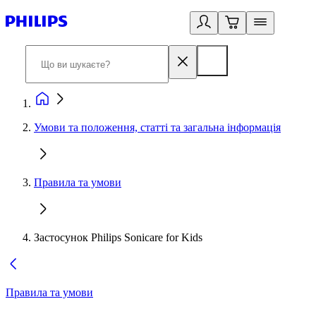
Умови та положення, статті та загальна інформація
Правила та умови
Застосунок Philips Sonicare for Kids
Правила та умови