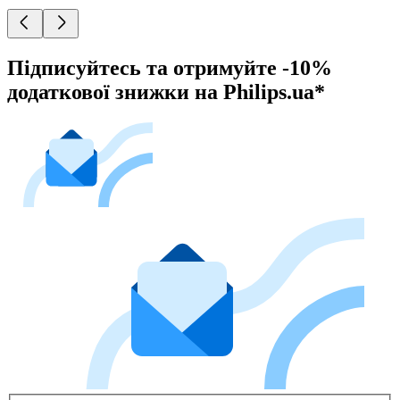
Підписуйтесь та отримуйте -10%
додаткової знижки на Philips.ua*