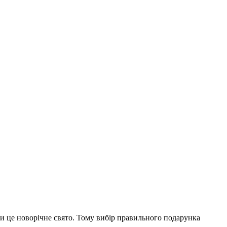
 це новорічне свято. Тому вибір правильного подарунка 