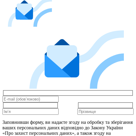
Заповнивши форму, ви надаєте згоду на обробку та зберігання
ваших персональних даних відповідно до Закону України
«Про захист персональних даних», а також згоду на