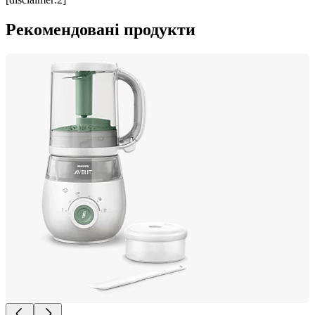
Рекомендовані продукти