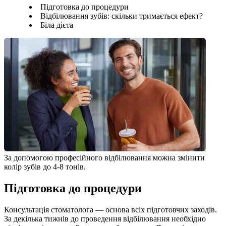
Підготовка до процедури
Відбілювання зубів: скільки тримається ефект?
Біла дієта
За допомогою професійного відбілювання можна змінити 
колір зубів до 4-8 тонів.
Підготовка до процедури
Консультація стоматолога — основа всіх підготовчих заходів. 
За декілька тижнів до проведення відбілювання необхідно 