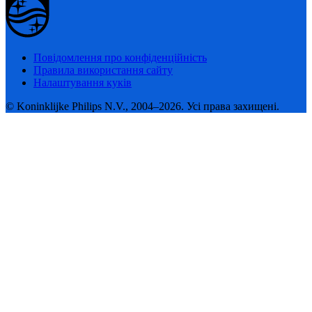
Повідомлення про конфіденційність
Правила використання сайту
Налаштування куків
© Koninklijke Philips N.V., 2004–2026. Усі права захищені.