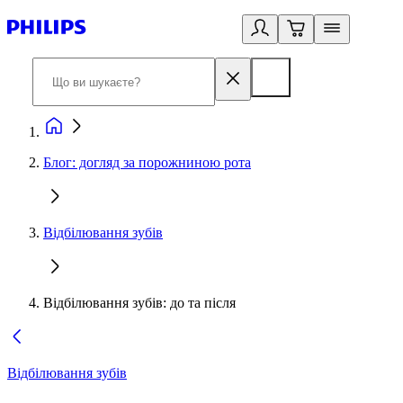
Блог: догляд за порожниною рота
Відбілювання зубів
Відбілювання зубів: до та після
Відбілювання зубів