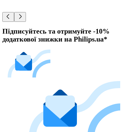
Підписуйтесь та отримуйте -10%
додаткової знижки на Philips.ua*