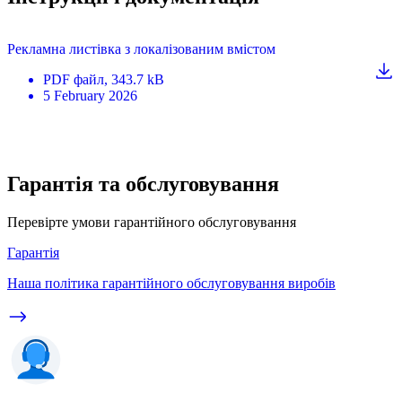
Рекламна листівка з локалізованим вмістом
PDF
файл
, 343.7 kB
5 February 2026
Гарантія та обслуговування
Перевірте умови гарантійного обслуговування
Гарантія
Наша політика гарантійного обслуговування виробів