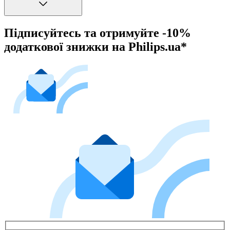
Підписуйтесь та отримуйте -10%
додаткової знижки на Philips.ua*