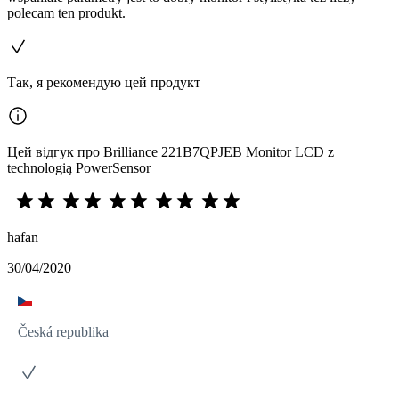
polecam ten produkt.
Так, я рекомендую цей продукт
Цей відгук про Brilliance 221B7QPJEB Monitor LCD z
technologią PowerSensor
hafan
30/04/2020
Česká republika