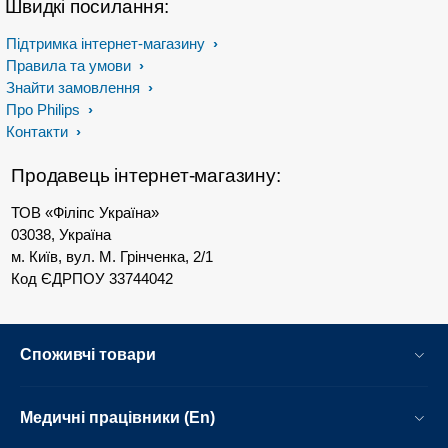
Швидкі посилання:
Підтримка інтернет-магазину
Правила та умови
Знайти замовлення
Про Philips
Контакти
Продавець інтернет-магазину:
ТОВ «Філіпс Україна»
03038, Україна
м. Київ, вул. М. Грінченка, 2/1
Код ЄДРПОУ 33744042
Споживчі товари
Медичні працівники (En)