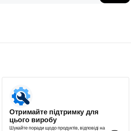
Отримайте підтримку для
цього виробу
Шукайте поради щодо продуктів, відповіді на