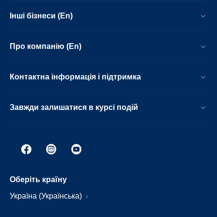
Інші бізнеси (En)
Про компанію (En)
Контактна інформація і підтримка
Завжди залишатися в курсі подій
Оберіть країну
Україна (Українська)