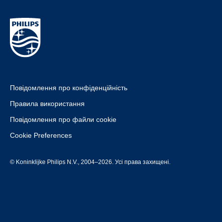
Повідомлення про конфіденційність
Правила використання
Повідомлення про файли cookie
Cookie Preferences
© Koninklijke Philips N.V., 2004–2026. Усі права захищені.