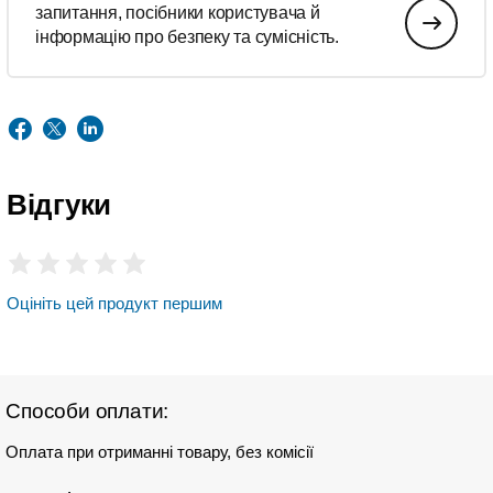
запитання, посібники користувача й
інформацію про безпеку та сумісність.
Відгуки
Оцініть цей продукт першим
Способи оплати:
Оплата при отриманні товару, без комісії