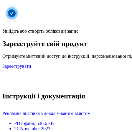
Увійдіть або створіть обліковий запис
Зареєструйте свій продукт
Отримуйте миттєвий доступ до інструкцій, персоналізованої під
Зареєструвати
Інструкції і документація
Рекламна листівка з локалізованим вмістом
PDF
файл
, 536.6 kB
21 November 2023