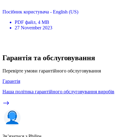
Посібник користувача - English (US)
PDF
файл
, 4 MB
27 November 2023
Гарантія та обслуговування
Перевірте умови гарантійного обслуговування
Гарантія
Наша політика гарантійного обслуговування виробів
Зв’язатися з Philips