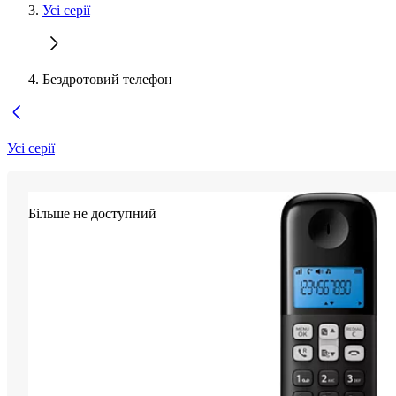
Усі серії
Бездротовий телефон
Усі серії
Більше не доступний