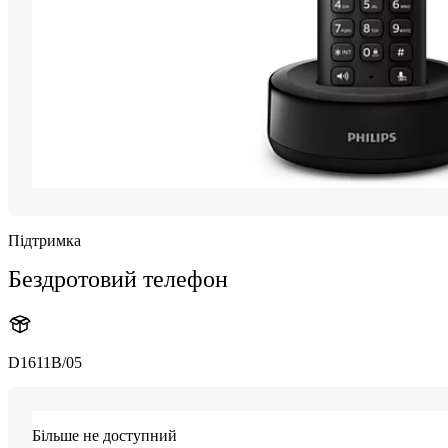
Підтримка
Бездротовий телефон
D1611B/05
Більше не доступний