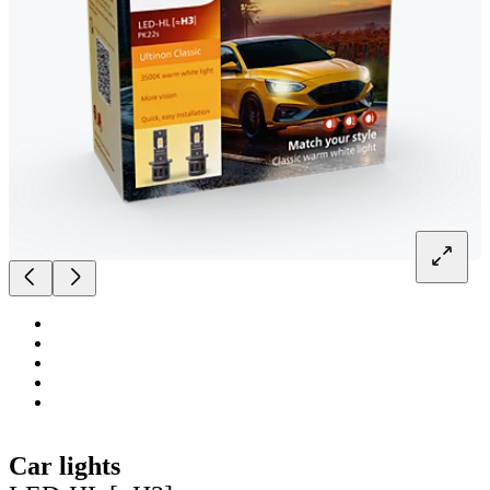
Car lights