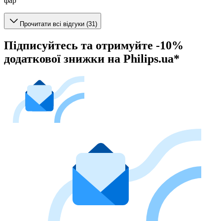
фар
Прочитати всі відгуки (31)
Підписуйтесь та отримуйте -10%
додаткової знижки на Philips.ua*