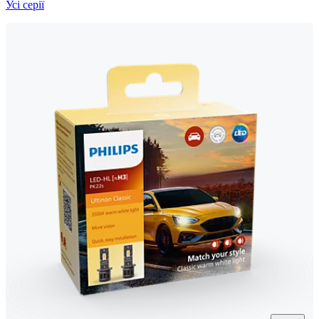
Усі серії