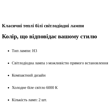
Класичні теплі білі світлодіодні лампи
Колір, що відповідає вашому стилю
Тип лампи: H3
Світлодіодна лампа з можливістю прямого встановлення
Компактний дизайн
Холодне біле світло 6000 К
Кількість ламп: 2 шт.